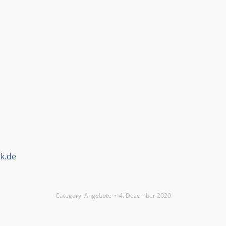
k.de
Category:
Angebote
4. Dezember 2020