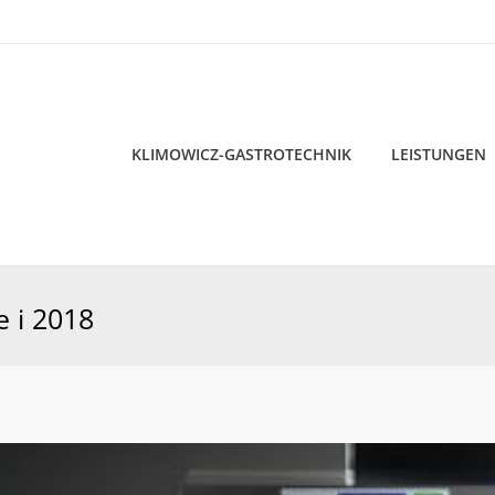
KLIMOWICZ-GASTROTECHNIK
LEISTUNGEN
KLIMOWICZ-GASTROTECHNIK
LEISTUNGEN
e i 2018